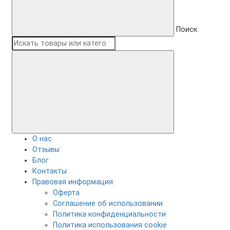
Поиск
О нас
Отзывы
Блог
Контакты
Правовая информация
Оферта
Соглашение об использовании
Политика конфиденциальности
Политика использования cookie