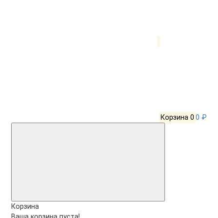
Корзина
0
0 ₽
Корзина
Ваша корзина пуста!