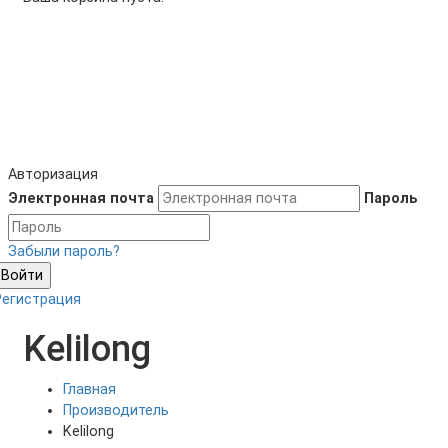
Авторизация
Электронная почта
Пароль
Забыли пароль?
Войти
Регистрация
Kelilong
Главная
Производитель
Kelilong