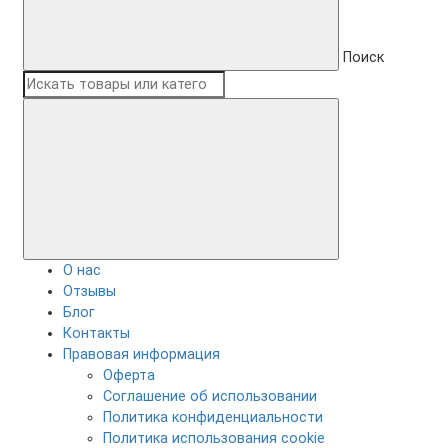
Поиск
О нас
Отзывы
Блог
Контакты
Правовая информация
Оферта
Соглашение об использовании
Политика конфиденциальности
Политика использования cookie