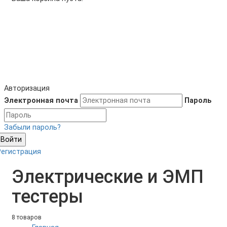
Авторизация
Электронная почта
Пароль
Забыли пароль?
Войти
Регистрация
Электрические и ЭМП
тестеры
8 товаров