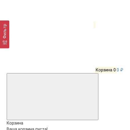
Фильтр
Корзина
0
0 ₽
Корзина
Ваша корзина пуста!