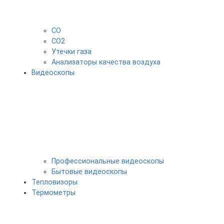
CO
CO2
Утечки газа
Анализаторы качества воздуха
Видеоскопы
Профессиональные видеоскопы
Бытовые видеоскопы
Тепловизоры
Термометры