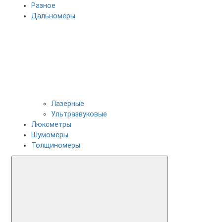
Разное
Дальномеры
Лазерные
Ультразвуковые
Люксметры
Шумомеры
Толщиномеры