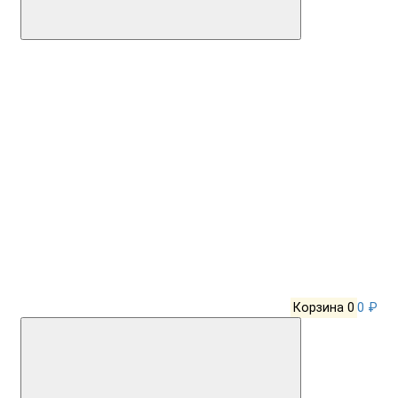
Корзина
0
0 ₽