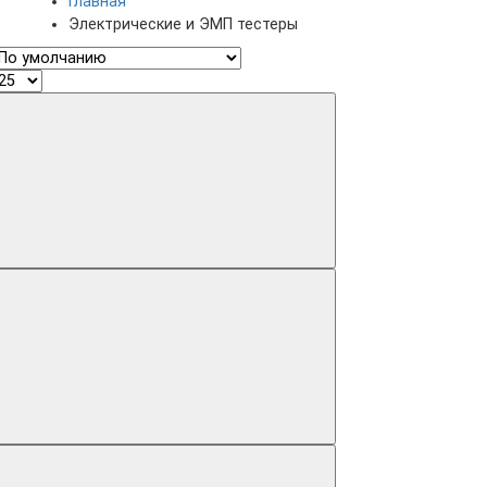
Главная
Электрические и ЭМП тестеры