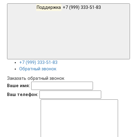
Поддержка
+7 (999) 333-51-83
+7 (999) 333-51-83
Обратный звонок
Заказать обратный звонок
Ваше имя:
Ваш телефон: