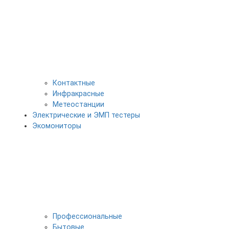
Контактные
Инфракрасные
Метеостанции
Электрические и ЭМП тестеры
Экомониторы
Профессиональные
Бытовые