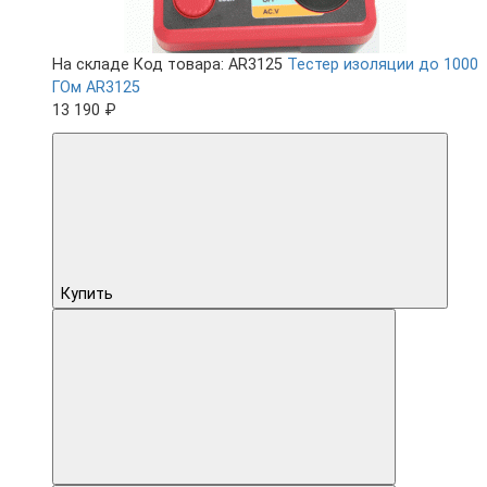
На складе
Код товара: AR3125
Тестер изоляции до 1000
ГОм AR3125
13 190 ₽
Купить