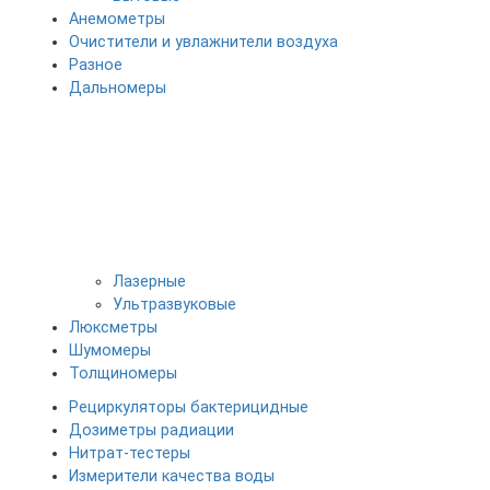
Анемометры
Очистители и увлажнители воздуха
Разное
Дальномеры
Лазерные
Ультразвуковые
Люксметры
Шумомеры
Толщиномеры
Рециркуляторы бактерицидные
Дозиметры радиации
Нитрат-тестеры
Измерители качества воды