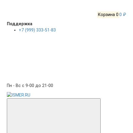
Корзина
0
0 ₽
Поддержка
+7 (999) 333-51-83
Пн - Вс с 9-00 до 21-00