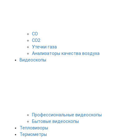
CO
CO2
Утечки газа
Анализаторы качества воздуха
Видеоскопы
Профессиональные видеоскопы
Бытовые видеоскопы
Тепловизоры
Термометры