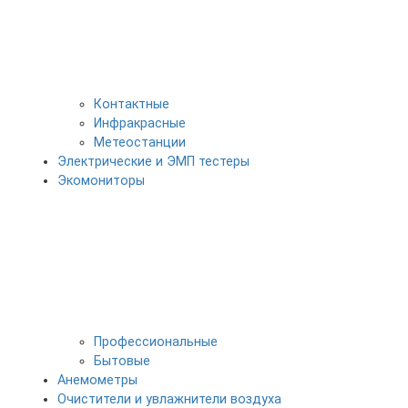
Контактные
Инфракрасные
Метеостанции
Электрические и ЭМП тестеры
Экомониторы
Профессиональные
Бытовые
Анемометры
Очистители и увлажнители воздуха