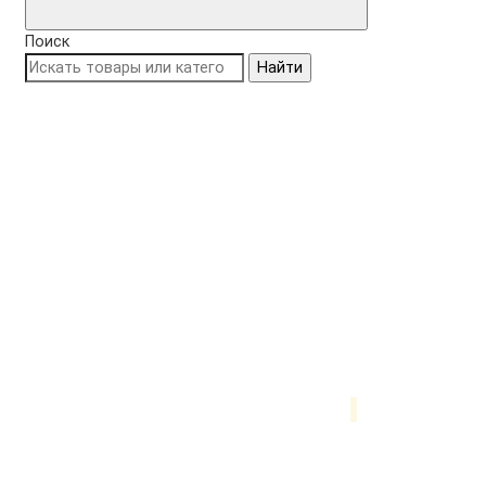
Поиск
Найти