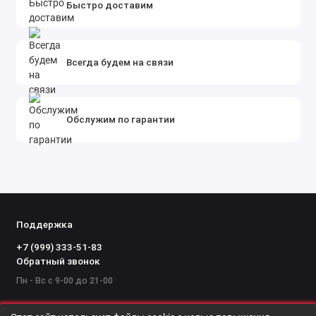
Быстро доставим
Всегда будем на связи
Обслужим по гарантии
Поддержка
+7 (999) 333-51-83
Обратный звонок
Пн - Вс с 9-00 до 21-00