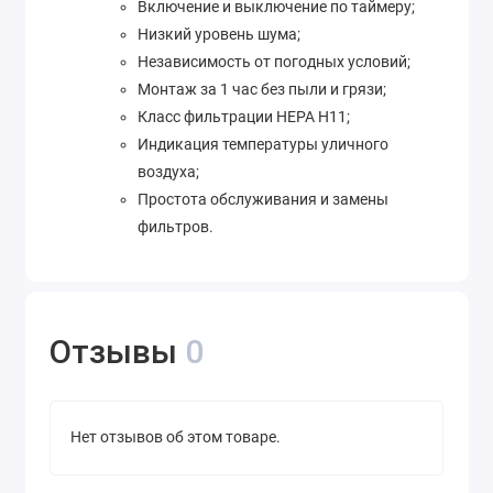
Включение и выключение по таймеру;
Низкий уровень шума;
Независимость от погодных условий;
Монтаж за 1 час без пыли и грязи;
Класс фильтрации HEPA H11;
Индикация температуры уличного
воздуха;
Простота обслуживания и замены
фильтров.
Отзывы
0
Нет отзывов об этом товаре.