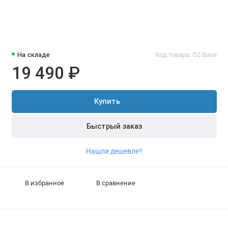
На складе
Код товара: O2 Base
19 490 ₽
Купить
Быстрый заказ
Нашли дешевле?
В избранное
В сравнение