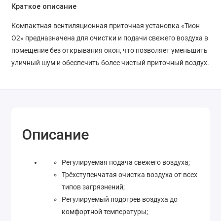
Краткое описание
Компактная вентиляционная приточная установка «Тион
О2» предназначена для очистки и подачи свежего воздуха в
помещение без открывания окон, что позволяет уменьшить
уличный шум и обеспечить более чистый приточный воздух.
Описание
Регулируемая подача свежего воздуха;
Трёхступенчатая очистка воздуха от всех
типов загрязнений;
Регулируемый подогрев воздуха до
комфортной температуры;