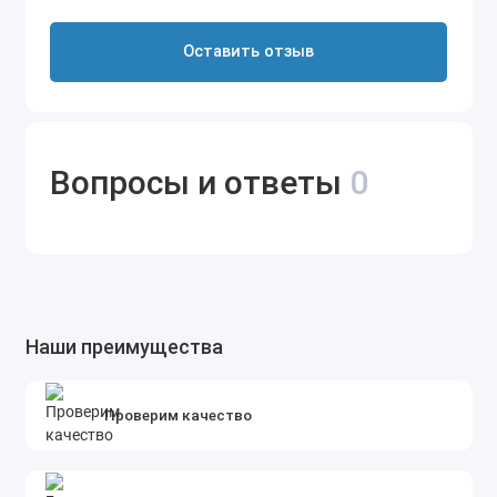
Оставить отзыв
Вопросы и ответы
0
Наши преимущества
Проверим качество