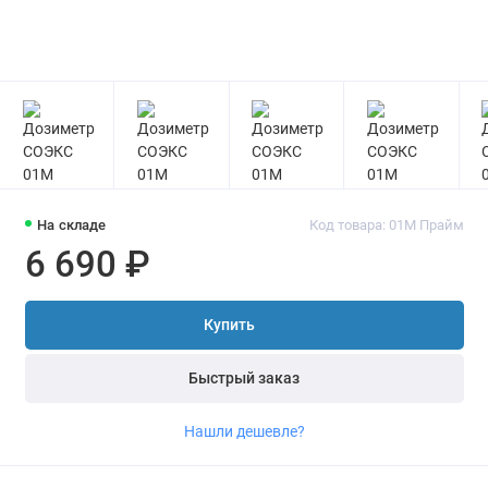
На складе
Код товара: 01М Прайм
6 690 ₽
Купить
Быстрый заказ
Нашли дешевле?