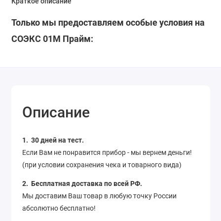
Краткое описание
Только мы предоставляем особые условия на
СОЭКС 01М Прайм:
Описание
1. 30 дней на тест.
Если Вам не понравится прибор - мы вернем деньги!
(при условии сохранения чека и товарного вида)
2. Бесплатная доставка по всей РФ.
Мы доставим Ваш товар в любую точку России
абсолютно бесплатно!